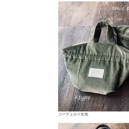
コーデュロイ生地