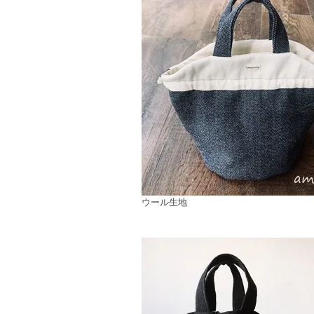
ウール生地