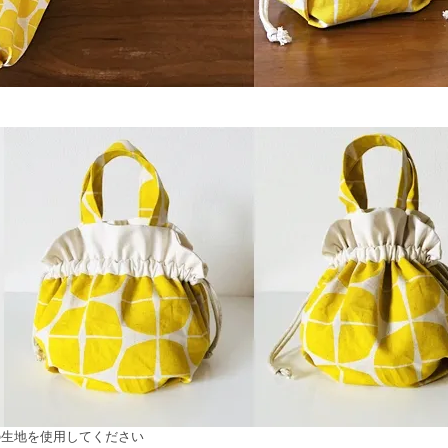
の生地を使用してください