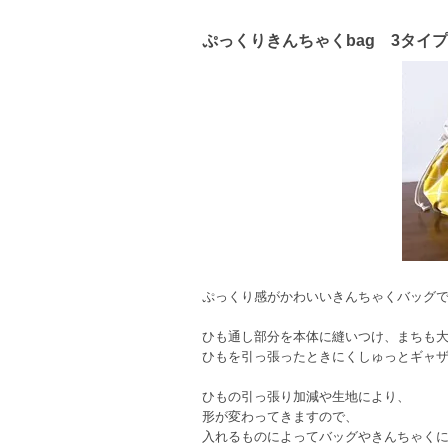
ぷっくりきんちゃくbag 3タイプ
ぷっくり感がかわいいきんちゃくバッグ
ひも通し部分を本体に縫いつけ、まちも
ひもを引っ張ったときにくしゅっとギャ
ひもの引っ張り加減や生地により、
形が変わってきますので、
入れるものによってバッグやきんちゃく