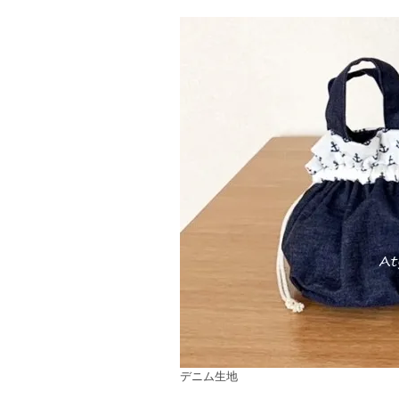
デニム生地