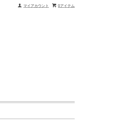
マイアカウント
0アイテム