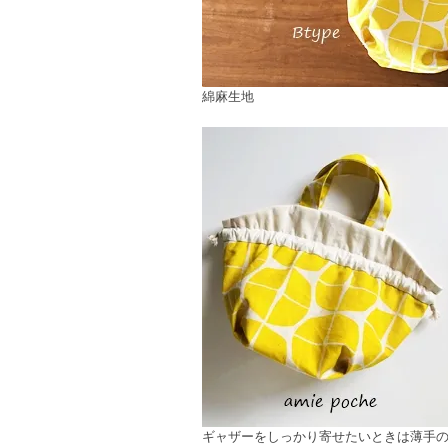
綿麻生地
ギャザーをしっかり寄せたいときは薄手