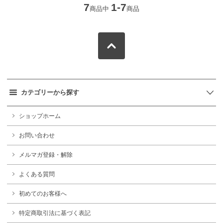
7
1-7
商品中
商品
カテゴリーから探す
ショップホーム
お問い合わせ
メルマガ登録・解除
よくある質問
初めてのお客様へ
特定商取引法に基づく表記