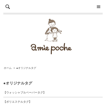
ホーム
>
●オリジナルタグ
●オリジナルタグ
【ウォッシャブルペーパータグ】
【ポリエステルタグ】