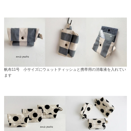
帆布11号 小サイズにウェットティッシュと携帯用の消毒液を入れてい
ます