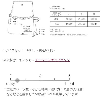
3サイズセット：600円（税込660円）
副資材はこちらから→
イージースナップボタン
・型紙のパーツ数・かかる時間・縫い方・気合の入れ度
などなどを総合して5段階にレベル表示しています