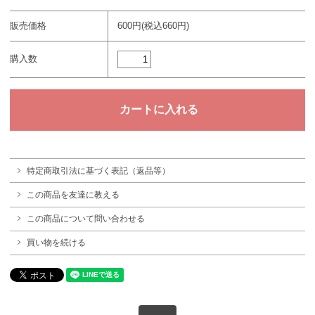
販売価格
600円(税込660円)
購入数
特定商取引法に基づく表記（返品等）
この商品を友達に教える
この商品について問い合わせる
買い物を続ける