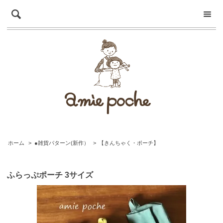
ホーム
>
●雑貨パターン(新作）
>
【きんちゃく・ポーチ】
ふらっぷポーチ 3サイズ