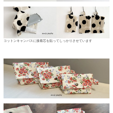
コットンキャンバスに接着芯を貼ってしっかりさせています