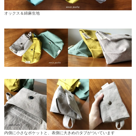
オックス＆綿麻生地
内側に小さなポケットと、表側に大きめのタブがついています