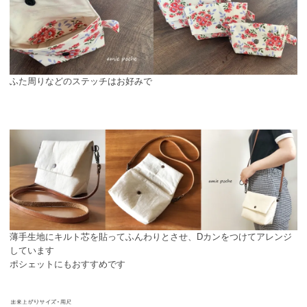
ふた周りなどのステッチはお好みで
薄手生地にキルト芯を貼ってふんわりとさせ、Dカンをつけてアレンジ
しています
ポシェットにもおすすめです