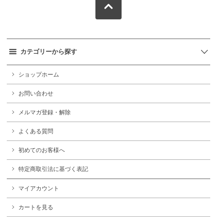
カテゴリーから探す
ショップホーム
お問い合わせ
メルマガ登録・解除
よくある質問
初めてのお客様へ
特定商取引法に基づく表記
マイアカウント
カートを見る