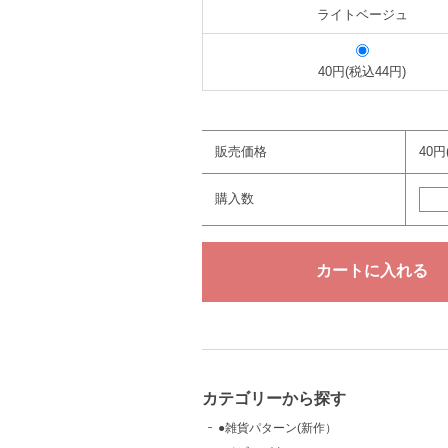
ライトベージュ
40円(税込44円)
販売価格
40円
購入数
カテゴリーから探す
●雑貨パターン(新作）