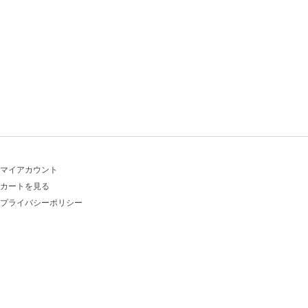
マイアカウント
カートを見る
プライバシーポリシー