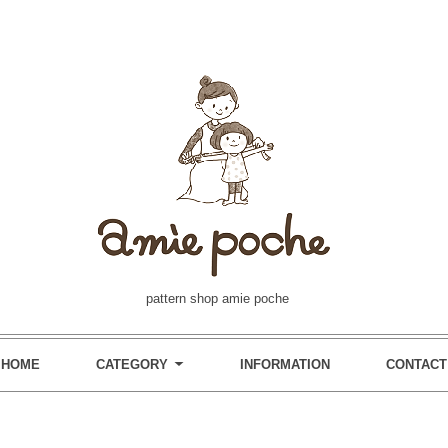
pattern shop amie poche
HOME
CATEGORY
INFORMATION
CONTACT