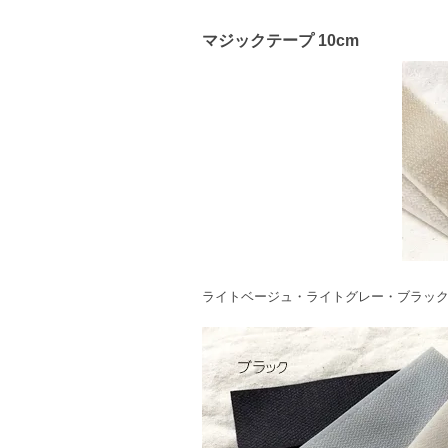
マジックテープ 10cm
ライトベージュ・ライトグレー・ブラック