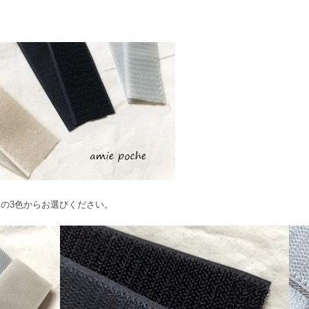
の3色からお選びください。