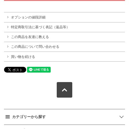
オプションの値段詳細
特定商取引法に基づく表記（返品等）
この商品を友達に教える
この商品について問い合わせる
買い物を続ける
カテゴリーから探す