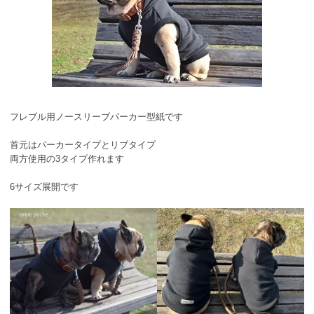
フレブル用ノースリーブパーカー型紙です
首元はパーカータイプとリブタイプ
両方使用の3タイプ作れます
6サイズ展開です