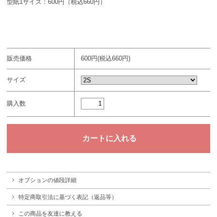
型紙1サイズ：600円（税込660円）
販売価格
600円(税込660円)
サイズ
購入数
オプションの値段詳細
特定商取引法に基づく表記（返品等）
この商品を友達に教える