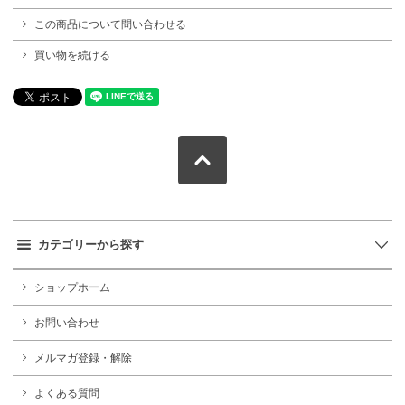
この商品について問い合わせる
買い物を続ける
カテゴリーから探す
ショップホーム
お問い合わせ
メルマガ登録・解除
よくある質問