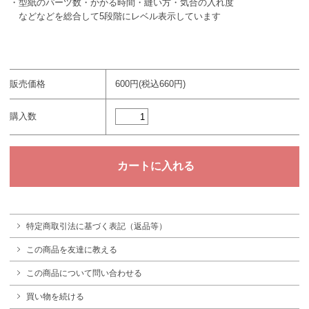
・型紙のパーツ数・かかる時間・縫い方・気合の入れ度
などなどを総合して5段階にレベル表示しています
販売価格
600円(税込660円)
購入数
特定商取引法に基づく表記（返品等）
この商品を友達に教える
この商品について問い合わせる
買い物を続ける