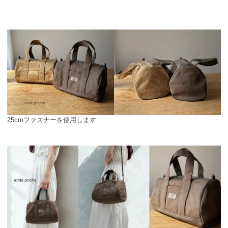
25cmファスナーを使用します