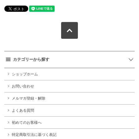
カテゴリーから探す
ショップホーム
お問い合わせ
メルマガ登録・解除
よくある質問
初めてのお客様へ
特定商取引法に基づく表記