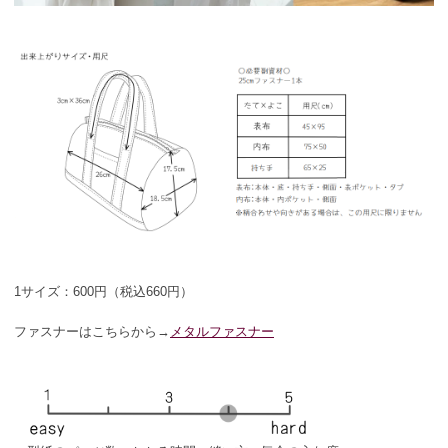
1サイズ：600円（税込660円）
ファスナーはこちらから→
メタルファスナー