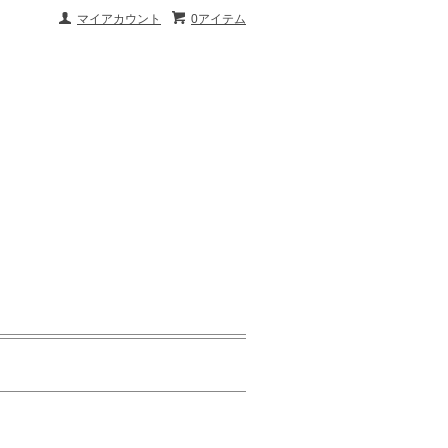
マイアカウント
0アイテム