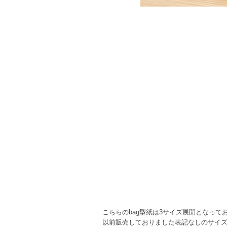
こちらのbag型紙は3サイズ展開となって
以前販売しておりました表記なしのサイズ