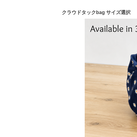
クラウドタックbag サイズ選択