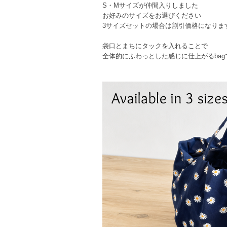
S・Mサイズが仲間入りしました
お好みのサイズをお選びください
3サイズセットの場合は割引価格になりま
袋口とまちにタックを入れることで
全体的にふわっとした感じに仕上がるbag