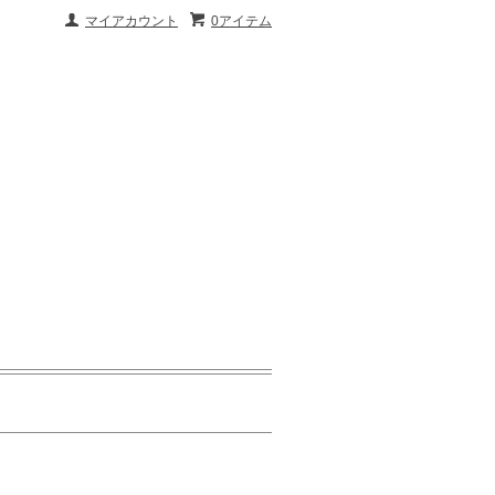
マイアカウント
0アイテム