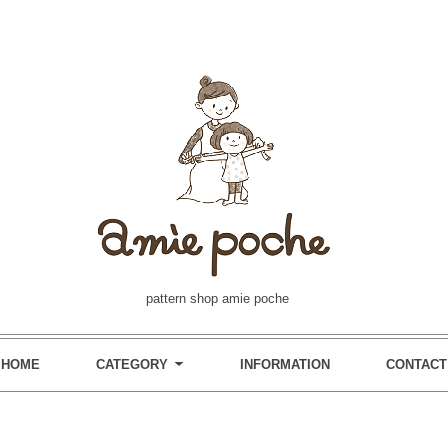
pattern shop amie poche
HOME
CATEGORY
INFORMATION
CONTACT