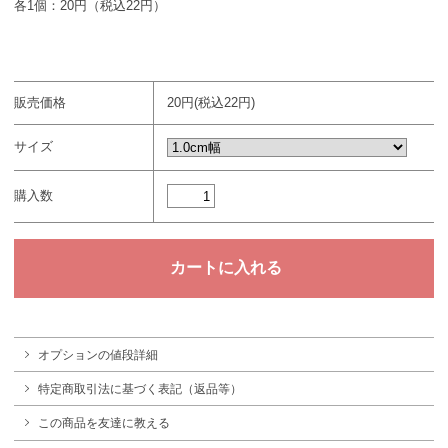
各1個：20円（税込22円）
販売価格
20円(税込22円)
サイズ
購入数
オプションの値段詳細
特定商取引法に基づく表記（返品等）
この商品を友達に教える