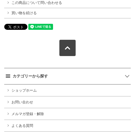
この商品について問い合わせる
買い物を続ける
カテゴリーから探す
ショップホーム
お問い合わせ
メルマガ登録・解除
よくある質問