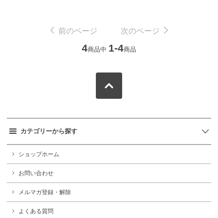
前のページ
次のページ
4
1-4
商品中
商品
カテゴリーから探す
ショップホーム
お問い合わせ
メルマガ登録・解除
よくある質問