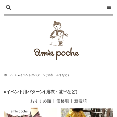
ホーム
>
●イベント用パターン( 浴衣・甚平など）
●イベント用パターン( 浴衣・甚平など）
おすすめ順
|
価格順
|
新着順