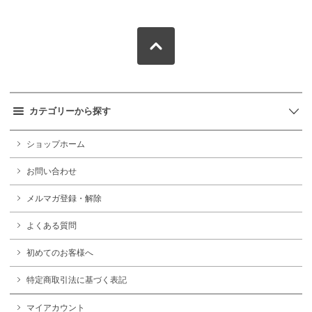
カテゴリーから探す
ショップホーム
お問い合わせ
メルマガ登録・解除
よくある質問
初めてのお客様へ
特定商取引法に基づく表記
マイアカウント