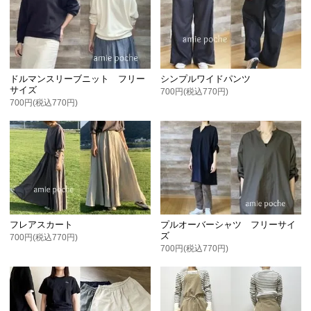
ドルマンスリーブニット フリー
シンプルワイドパンツ
サイズ
700円(税込770円)
700円(税込770円)
フレアスカート
プルオーバーシャツ フリーサイ
ズ
700円(税込770円)
700円(税込770円)