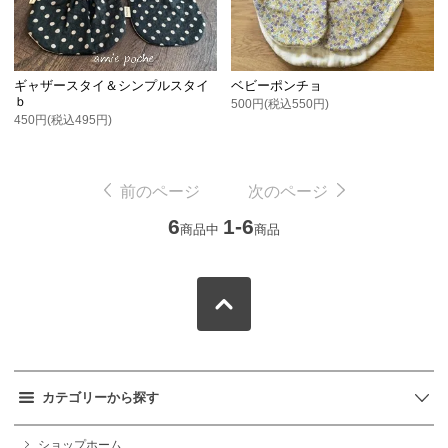
ギャザースタイ＆シンプルスタイ
ベビーポンチョ
ｂ
500円(税込550円)
450円(税込495円)
前のページ
次のページ
6
1-6
商品中
商品
カテゴリーから探す
ショップホーム