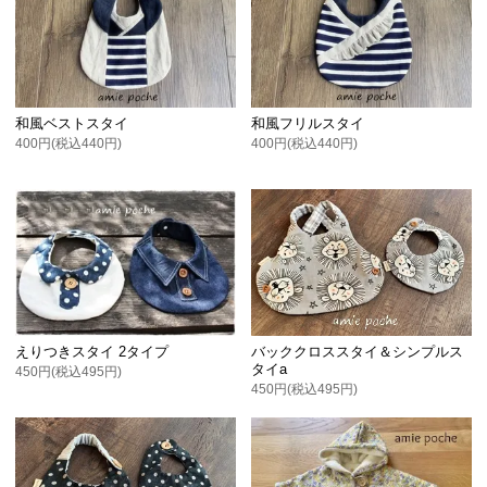
和風ベストスタイ
和風フリルスタイ
400円(税込440円)
400円(税込440円)
えりつきスタイ 2タイプ
バッククロススタイ＆シンプルス
タイa
450円(税込495円)
450円(税込495円)