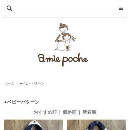
ホーム
>
●ベビーパターン
●ベビーパターン
おすすめ順
|
価格順
|
新着順