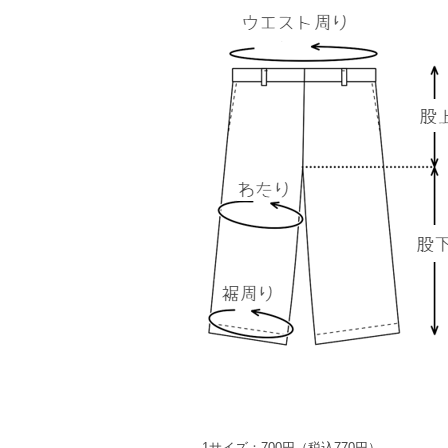
1サイズ：700円（税込770円）