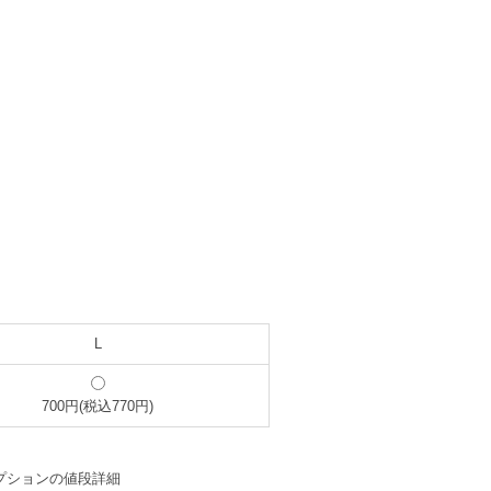
L
700円(税込770円)
プションの値段詳細