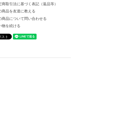
定商取引法に基づく表記（返品等）
の商品を友達に教える
の商品について問い合わせる
い物を続ける