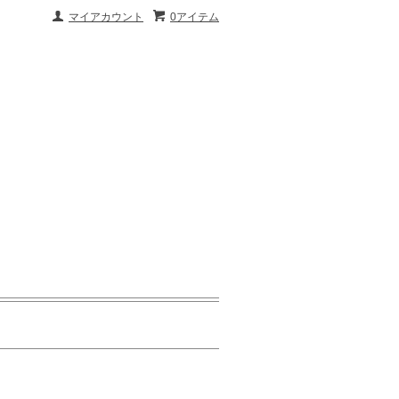
マイアカウント
0アイテム