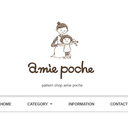
pattern shop amie poche
HOME
CATEGORY
INFORMATION
CONTACT