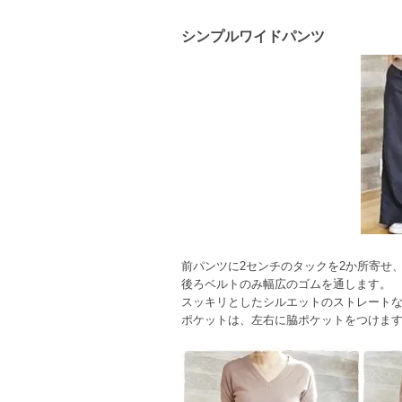
シンプルワイドパンツ
前パンツに2センチのタックを2か所寄せ
後ろベルトのみ幅広のゴムを通します。
スッキリとしたシルエットのストレート
ポケットは、左右に脇ポケットをつけま