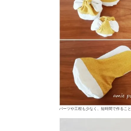
パーツや工程も少なく、短時間で作るこ