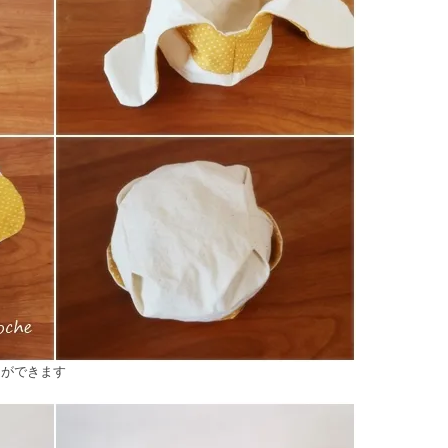
とができます