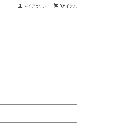
マイアカウント
0アイテム