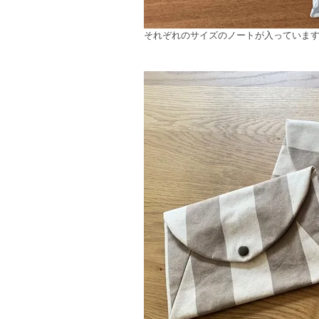
それぞれのサイズのノートが入っていま