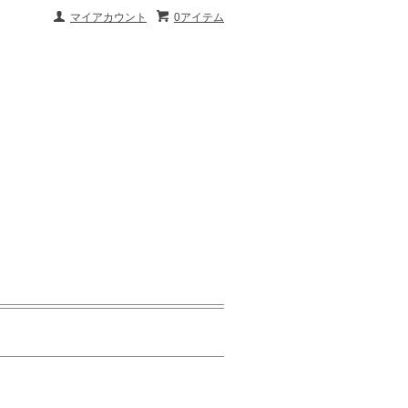
マイアカウント
0アイテム