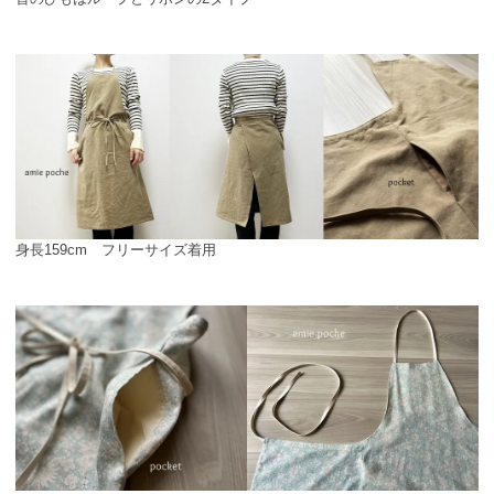
身長159cm フリーサイズ着用