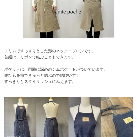
スリムですっきりとした形のネックエプロンです。
首紐は、リボンで結ぶこともできます。
ポケットは、両脇に深めのシムポケットがついています。
腰ひもを前できゅっと結ぶので結びやすく
すっきりとスタイリッシュにみえます。