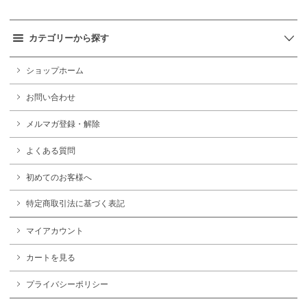
カテゴリーから探す
ショップホーム
お問い合わせ
メルマガ登録・解除
よくある質問
初めてのお客様へ
特定商取引法に基づく表記
マイアカウント
カートを見る
プライバシーポリシー