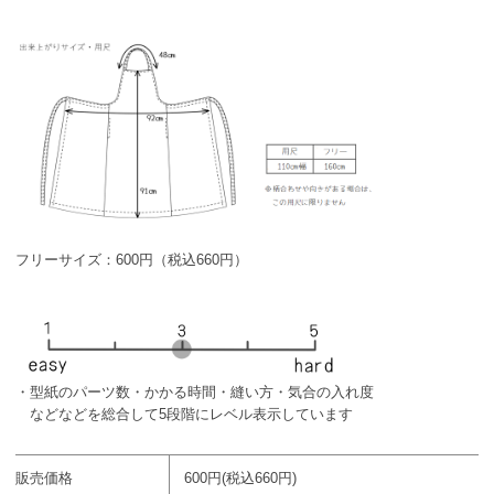
フリーサイズ：600円（税込660円）
・型紙のパーツ数・かかる時間・縫い方・気合の入れ度
などなどを総合して5段階にレベル表示しています
販売価格
600円(税込660円)