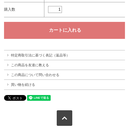
購入数
特定商取引法に基づく表記（返品等）
この商品を友達に教える
この商品について問い合わせる
買い物を続ける