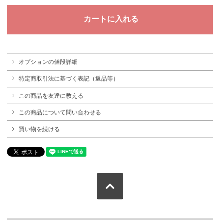
オプションの値段詳細
特定商取引法に基づく表記（返品等）
この商品を友達に教える
この商品について問い合わせる
買い物を続ける