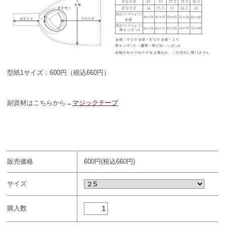
型紙1サイズ：600円（税込660円）
副資材はこちらから→
マジックテープ
販売価格
600円(税込660円)
サイズ
購入数