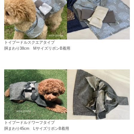
トイプードルスクエアタイプ
胴まわり38cm MサイズリボンB着用
トイプードルドワーフタイプ
胴まわり45cm LサイズリボンB着用