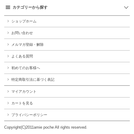
カテゴリーから探す
ショップホーム
お問い合わせ
メルマガ登録・解除
よくある質問
初めてのお客様へ
特定商取引法に基づく表記
マイアカウント
カートを見る
プライバシーポリシー
Copyright(C)2011amie poche All rights reserved.