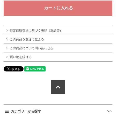
特定商取引法に基づく表記（返品等）
この商品を友達に教える
この商品について問い合わせる
買い物を続ける
カテゴリーから探す