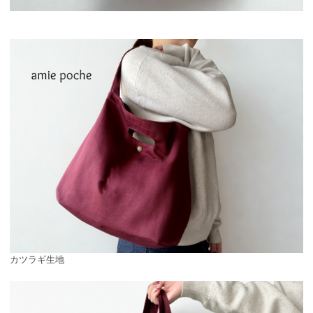
カツラギ生地