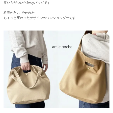
肩ひもがついた2wayバッグです
根元が2つに分かれた
ちょっと変わったデザインのワンショルダーです