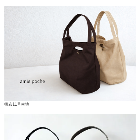
帆布11号生地