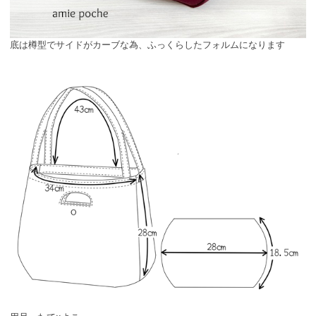
底は樽型でサイドがカーブな為、ふっくらしたフォルムになります