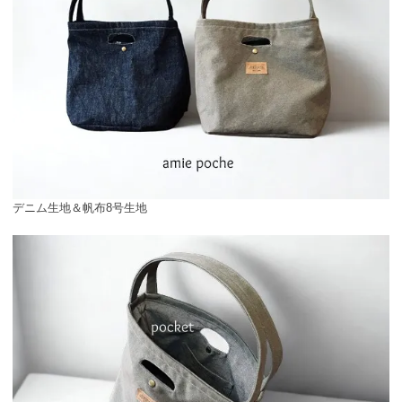
デニム生地＆帆布8号生地