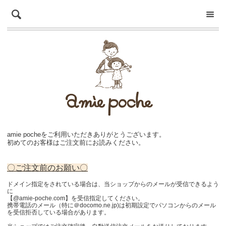
amie pocheをご利用いただきありがとうございます。
初めてのお客様はご注文前にお読みください。
〇ご注文前のお願い〇
ドメイン指定をされている場合は、当ショップからのメールが受信できるよう
に
【@amie-poche.com】を受信指定してください。
携帯電話のメール（特に＠docomo.ne.jp)は初期設定でパソコンからのメール
を受信拒否している場合があります。