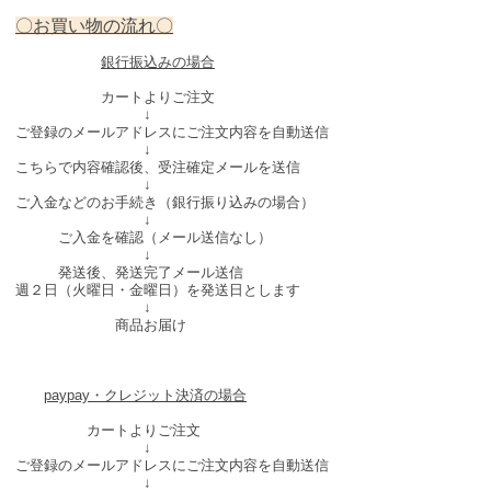
〇お買い物の流れ〇
銀行振込みの場合
カートよりご注文
↓
ご登録のメールアドレスにご注文内容を自動送信
↓
こちらで内容確認後、受注確定メールを送信
↓
ご入金などのお手続き（銀行振り込みの場合）
↓
ご入金を確認（メール送信なし）
↓
発送後、発送完了メール送信
週２日（火曜日・金曜日）を発送日とします
↓
商品お届け
paypay・クレジット決済の場合
カートよりご注文
↓
ご登録のメールアドレスにご注文内容を自動送信
↓