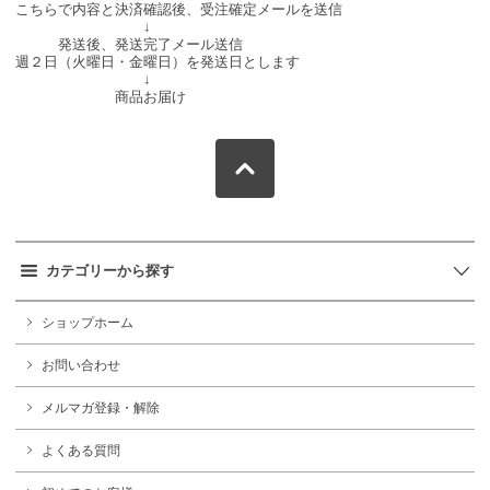
こちらで内容と決済確認後、受注確定メールを送信
↓
発送後、発送完了メール送信
週２日（火曜日・金曜日）を発送日とします
↓
商品お届け
カテゴリーから探す
ショップホーム
お問い合わせ
メルマガ登録・解除
よくある質問