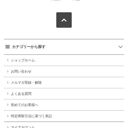
カテゴリーから探す
ショップホーム
お問い合わせ
メルマガ登録・解除
よくある質問
初めてのお客様へ
特定商取引法に基づく表記
マイアカウント