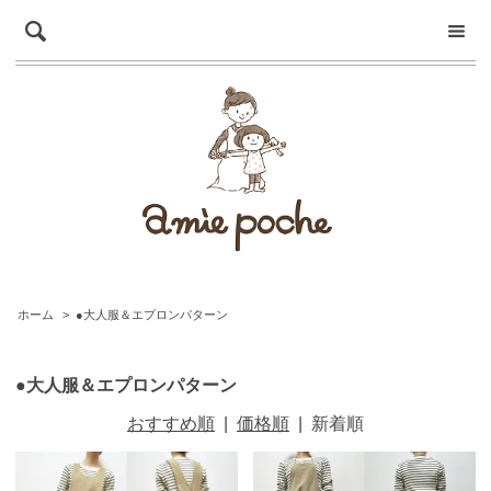
ホーム
>
●大人服＆エプロンパターン
●大人服＆エプロンパターン
おすすめ順
|
価格順
|
新着順