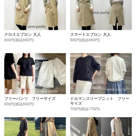
クロスエプロン 大人
スマートエプロン 大人
600円(税込660円)
600円(税込660円)
フリーパンツ フリーサイズ
ドルマンスリーブニット フリー
サイズ
600円(税込660円)
700円(税込770円)