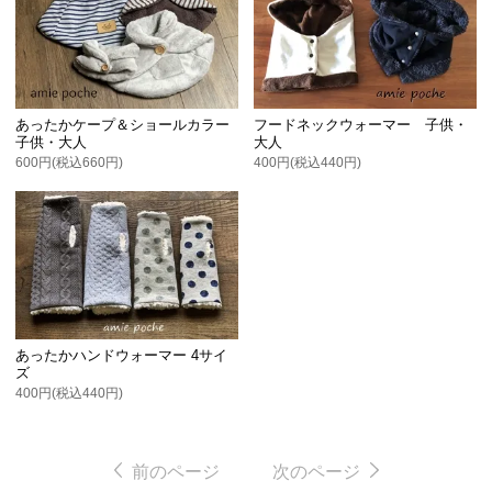
あったかケープ＆ショールカラー
フードネックウォーマー 子供・
子供・大人
大人
600円(税込660円)
400円(税込440円)
あったかハンドウォーマー 4サイ
ズ
400円(税込440円)
前のページ
次のページ