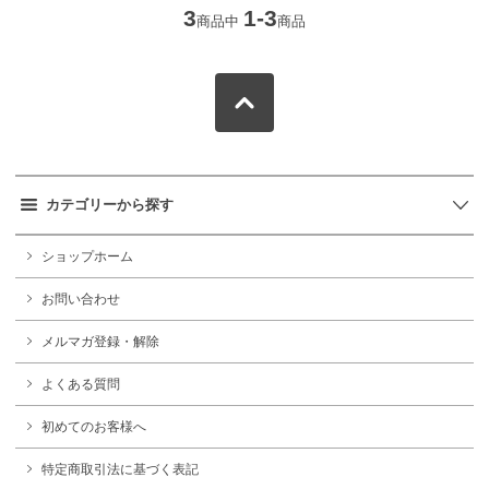
3
1-3
商品中
商品
カテゴリーから探す
ショップホーム
お問い合わせ
メルマガ登録・解除
よくある質問
初めてのお客様へ
特定商取引法に基づく表記